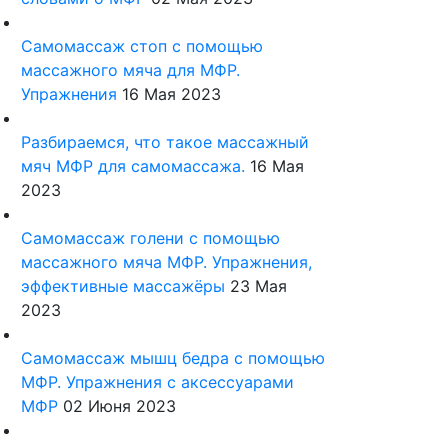
Самомассаж стоп с помощью
массажного мяча для МФР.
Упражнения
16 Мая 2023
Разбираемся, что такое массажный
мяч МФР для самомассажа.
16 Мая
2023
Самомассаж голени с помощью
массажного мяча МФР. Упражнения,
эффективные массажёры
23 Мая
2023
Самомассаж мышц бедра с помощью
МФР. Упражнения с аксессуарами
МФР
02 Июня 2023