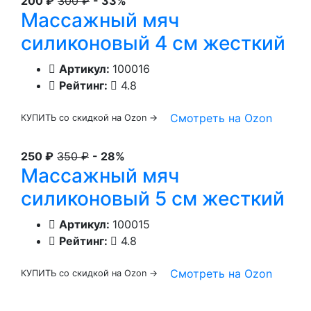
200 ₽
300 ₽
- 33%
Массажный мяч
силиконовый 4 см жесткий
Артикул:
100016
Рейтинг:
4.8
Смотреть на Ozon
КУПИТЬ со скидкой на Ozon →
250 ₽
350 ₽
- 28%
Массажный мяч
силиконовый 5 см жесткий
Артикул:
100015
Рейтинг:
4.8
Смотреть на Ozon
КУПИТЬ со скидкой на Ozon →