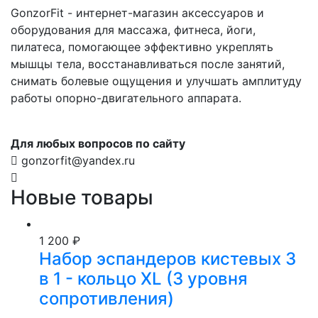
GonzorFit - интернет-магазин аксессуаров и
оборудования для массажа, фитнеса, йоги,
пилатеса, помогающее эффективно укреплять
мышцы тела, восстанавливаться после занятий,
снимать болевые ощущения и улучшать амплитуду
работы опорно-двигательного аппарата.
Для любых вопросов по сайту
gonzorfit@yandex.ru
Новые товары
1 200 ₽
Набор эспандеров кистевых 3
в 1 - кольцо XL (3 уровня
сопротивления)