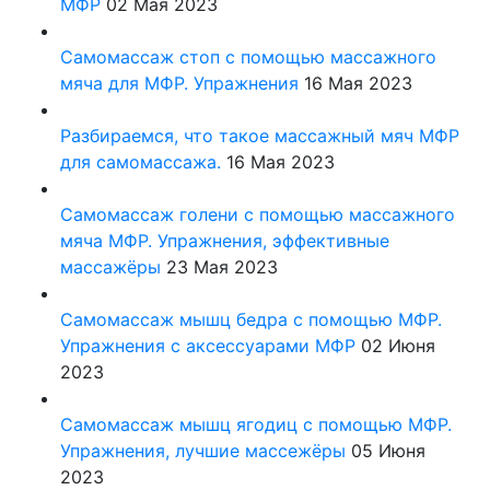
МФР
02 Мая 2023
Самомассаж стоп с помощью массажного
мяча для МФР. Упражнения
16 Мая 2023
Разбираемся, что такое массажный мяч МФР
для самомассажа.
16 Мая 2023
Самомассаж голени с помощью массажного
мяча МФР. Упражнения, эффективные
массажёры
23 Мая 2023
Самомассаж мышц бедра с помощью МФР.
Упражнения с аксессуарами МФР
02 Июня
2023
Самомассаж мышц ягодиц с помощью МФР.
Упражнения, лучшие массежёры
05 Июня
2023