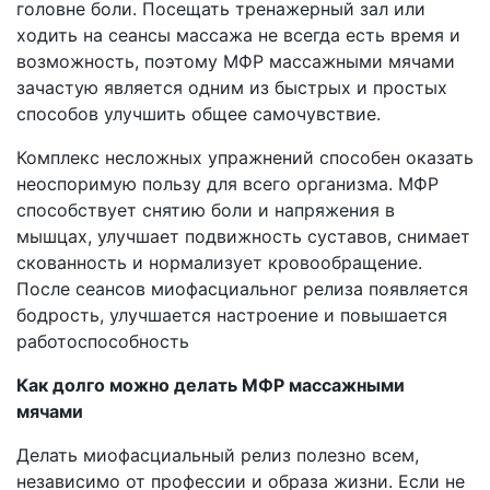
головне боли. Посещать тренажерный зал или
ходить на сеансы массажа не всегда есть время и
возможность, поэтому МФР массажными мячами
зачастую является одним из быстрых и простых
способов улучшить общее самочувствие.
Комплекс несложных упражнений способен оказать
неоспоримую пользу для всего организма. МФР
способствует снятию боли и напряжения в
мышцах, улучшает подвижность суставов, снимает
скованность и нормализует кровообращение.
После сеансов миофасциальног релиза появляется
бодрость, улучшается настроение и повышается
работоспособность
Как долго можно делать МФР массажными
мячами
Делать миофасциальный релиз полезно всем,
независимо от профессии и образа жизни. Если не