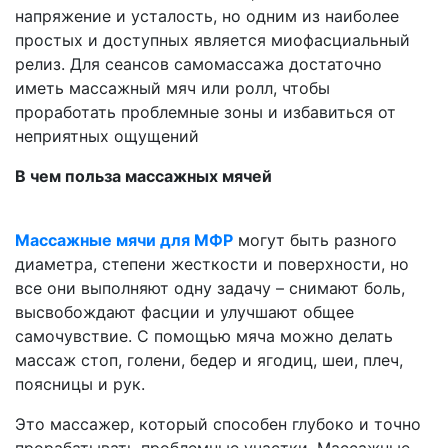
напряжение и усталость, но одним из наиболее
простых и доступных является миофасциальный
релиз. Для сеансов самомассажа достаточно
иметь массажный мяч или ролл, чтобы
проработать проблемные зоны и избавиться от
неприятных ощущений
В чем польза массажных мячей
Массажные мячи для МФР
могут быть разного
диаметра, степени жесткости и поверхности, но
все они выполняют одну задачу – снимают боль,
высвобождают фасции и улучшают общее
самочувствие. С помощью мяча можно делать
массаж стоп, голени, бедер и ягодиц, шеи, плеч,
поясницы и рук.
Это массажер, который способен глубоко и точно