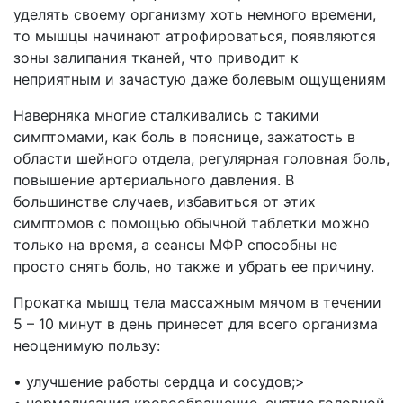
уделять своему организму хоть немного времени,
то мышцы начинают атрофироваться, появляются
зоны залипания тканей, что приводит к
неприятным и зачастую даже болевым ощущениям
Наверняка многие сталкивались с такими
симптомами, как боль в пояснице, зажатость в
области шейного отдела, регулярная головная боль,
повышение артериального давления. В
большинстве случаев, избавиться от этих
симптомов с помощью обычной таблетки можно
только на время, а сеансы МФР способны не
просто снять боль, но также и убрать ее причину.
Прокатка мышц тела массажным мячом в течении
5 – 10 минут в день принесет для всего организма
неоценимую пользу:
• улучшение работы сердца и сосудов;>