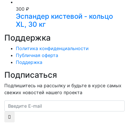
300 ₽
Эспандер кистевой - кольцо
XL, 30 кг
Поддержка
Политика конфиденциальности
Публичная оферта
Поддержка
Подписаться
Подпишитесь на рассылку и будьте в курсе самых
свежих новостей нашего проекта