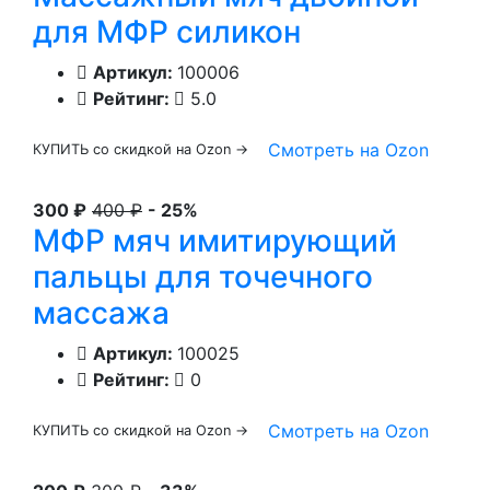
для МФР силикон
Артикул:
100006
Рейтинг:
5.0
Смотреть на Ozon
КУПИТЬ со скидкой на Ozon →
300 ₽
400 ₽
- 25%
МФР мяч имитирующий
пальцы для точечного
массажа
Артикул:
100025
Рейтинг:
0
Смотреть на Ozon
КУПИТЬ со скидкой на Ozon →