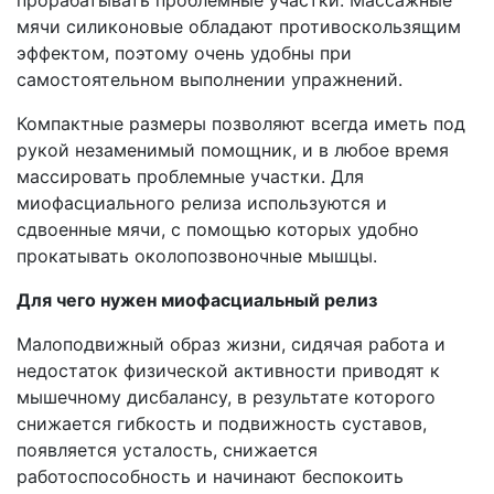
прорабатывать проблемные участки. Массажные
мячи силиконовые обладают противоскользящим
эффектом, поэтому очень удобны при
самостоятельном выполнении упражнений.
Компактные размеры позволяют всегда иметь под
рукой незаменимый помощник, и в любое время
массировать проблемные участки. Для
миофасциального релиза используются и
сдвоенные мячи, с помощью которых удобно
прокатывать околопозвоночные мышцы.
Для чего нужен миофасциальный релиз
Малоподвижный образ жизни, сидячая работа и
недостаток физической активности приводят к
мышечному дисбалансу, в результате которого
снижается гибкость и подвижность суставов,
появляется усталость, снижается
работоспособность и начинают беспокоить