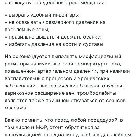
соблюдать определенные рекомендации:
• выбрать удобный инвентарь;
• не оказывать чрезмерного давления на
проблемные зоны;
• правильно дышать и держать осанку;
• избегать давления на кости и суставы.
Не рекомендуется выполнять миофасциальный
релиз при наличии высокой температуры тела,
повышенном артериальном давлении, при наличии
воспалительных процессов и хронических
заболеваний. Онкологические болезни, опухоли,
варикозное расширение вен, тромбофлебиты
являются также причиной отказаться от сеансов
массажа.
Важно помнить, что перед любой процедурой, в
том числе и МФР, стоит обратиться за
консультацией к специалисту, чтобы в дальнейшем