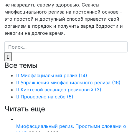
не навредить своему здоровью. Сеансы
миофасциального релиза на постоянной основе –
это простой и доступный способ привести свой
организм в порядок и получить заряд бодрости и
энергии на долгое время.
Все темы
Миофасциальный релиз
(14)
Упражнения миофасциального релиза
(16)
Кистевой эспандер резиновый
(3)
Проверено на себе
(5)
Читать еще
Миофасциальный релиз. Простыми словами о